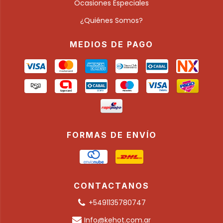
Ocasiones Especiales
¿Quiénes Somos?
MEDIOS DE PAGO
FORMAS DE ENVÍO
CONTACTANOS
+5491135780747
Info@kehot.com.ar