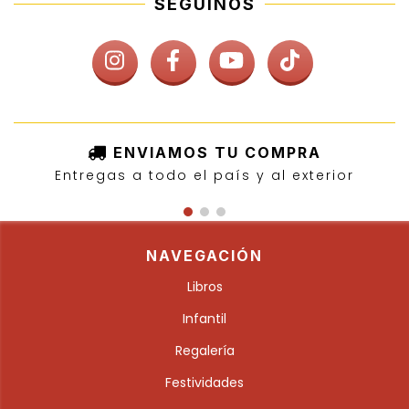
SEGUINOS
ENVIAMOS TU COMPRA
Entregas a todo el país y al exterior
NAVEGACIÓN
Libros
Infantil
Regalería
Festividades