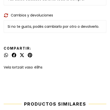
Cambios y devoluciones
Si no te gusta, podés cambiarlo por otro o devolverlo.
COMPARTIR:
Vela Iortzait vaso 48hs
PRODUCTOS SIMILARES