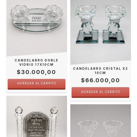
CANDELABRO DOBLE
VIDRIO 17X10CM
CANDELABRO CRISTAL X2
$30.000,00
10CM
$66.000,00