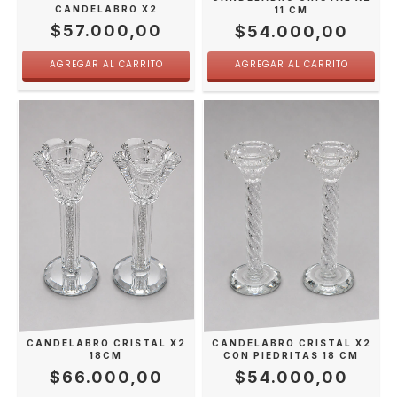
CANDELABRO X2
11 CM
$57.000,00
$54.000,00
CANDELABRO CRISTAL X2
CANDELABRO CRISTAL X2
18CM
CON PIEDRITAS 18 CM
$66.000,00
$54.000,00