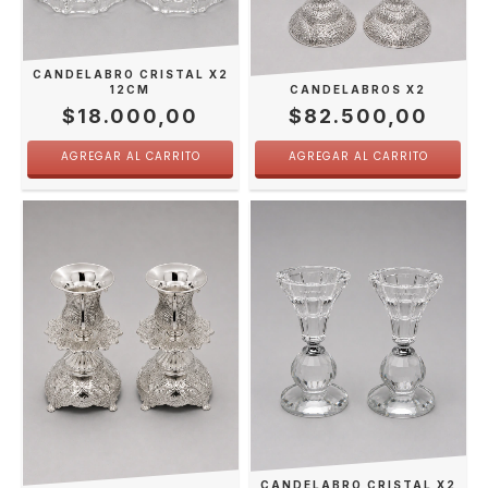
CANDELABRO CRISTAL X2
12CM
CANDELABROS X2
$18.000,00
$82.500,00
CANDELABRO CRISTAL X2