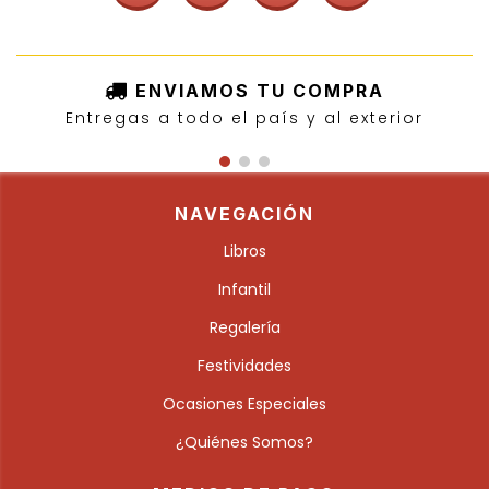
ENVIAMOS TU COMPRA
Entregas a todo el país y al exterior
NAVEGACIÓN
Libros
Infantil
Regalería
Festividades
Ocasiones Especiales
¿Quiénes Somos?