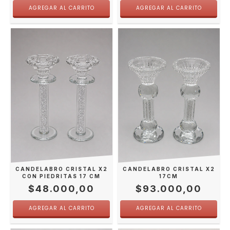
CANDELABRO CRISTAL X2
CANDELABRO CRISTAL X2
CON PIEDRITAS 17 CM
17CM
$48.000,00
$93.000,00