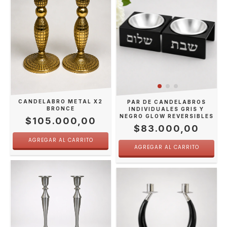
CANDELABRO METAL X2
PAR DE CANDELABROS
BRONCE
INDIVIDUALES GRIS Y
NEGRO GLOW REVERSIBLES
$105.000,00
$83.000,00