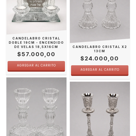
CANDELABRO CRISTAL
DOBLE 19CM - ENCENDIDO
DE VELAS 18,5X16CM
CANDELABRO CRISTAL X2
13CM
$57.000,00
$24.000,00