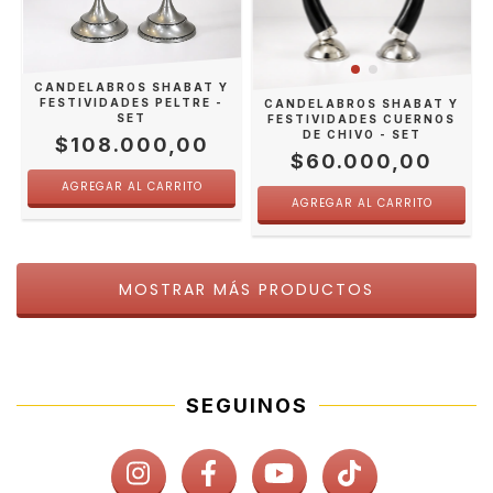
CANDELABROS SHABAT Y
FESTIVIDADES PELTRE -
CANDELABROS SHABAT Y
SET
FESTIVIDADES CUERNOS
DE CHIVO - SET
$108.000,00
$60.000,00
MOSTRAR MÁS PRODUCTOS
SEGUINOS