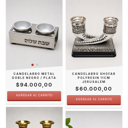
CANDELABRO METAL
CANDELABRO SHOFAR
DOBLE NEGRO / PLATA
POLYRESIN 11CM
JERUSALEM
$94.000,00
$60.000,00
AGREGAR AL CARRITO