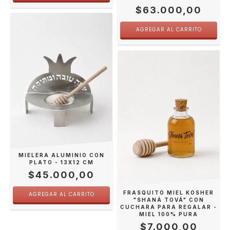
$63.000,00
MIELERA ALUMINIO CON
PLATO - 13X12 CM
$45.000,00
FRASQUITO MIEL KOSHER
"SHANÁ TOVÁ" CON
CUCHARA PARA REGALAR -
MIEL 100% PURA
$7.000,00