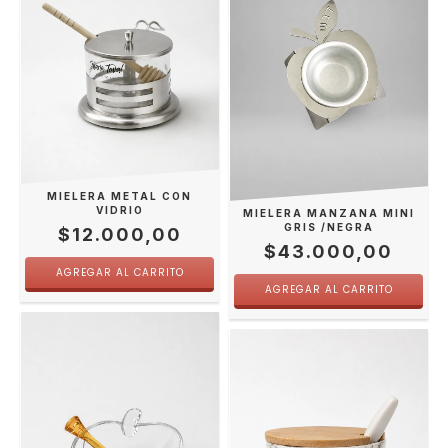
MIELERA METAL CON
VIDRIO
MIELERA MANZANA MINI
GRIS /NEGRA
$12.000,00
$43.000,00