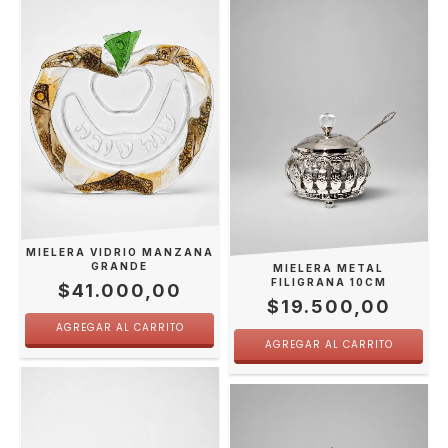
MIELERA VIDRIO MANZANA
GRANDE
MIELERA METAL
FILIGRANA 10CM
$41.000,00
$19.500,00