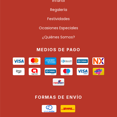
Infantil
Regalería
Festividades
Ocasiones Especiales
¿Quiénes Somos?
MEDIOS DE PAGO
FORMAS DE ENVÍO