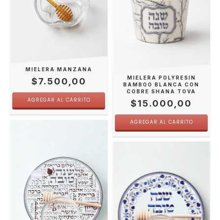
MIELERA MANZANA
MIELERA POLYRESIN
$7.500,00
BAMBOO BLANCA CON
COBRE SHANA TOVA
$15.000,00