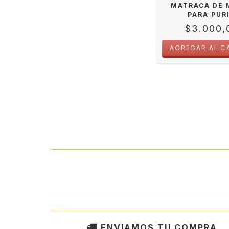
MATRACA DE 
PARA PUR
$3.000,
ENVIAMOS TU COMPRA