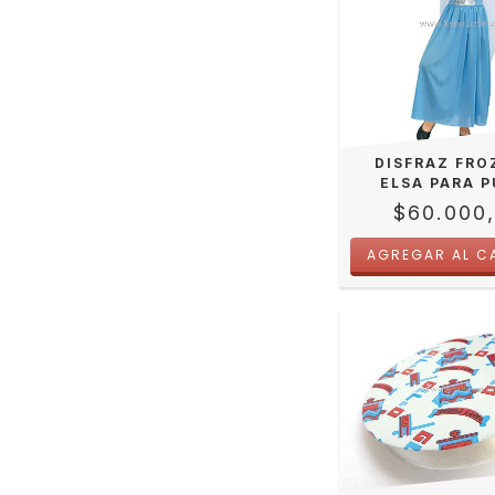
DISFRAZ FRO
ELSA PARA 
$60.000