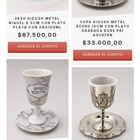
VASO KIDUSH METAL
COPA KIDUSH METAL
NIQUEL 9.5CM CON PLATO
ACERO 10CM CON PLATO
PLATA CON ORO100ML
GRABADA BORE PRI
$67.500,00
AGUEFEN
$33.000,00