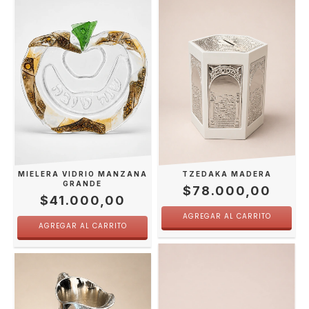
MIELERA VIDRIO MANZANA
TZEDAKA MADERA
GRANDE
$78.000,00
$41.000,00