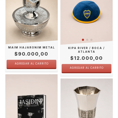
MAIM HAJARONIM METAL
KIPA RIVER / BOCA /
ATLANTA
$90.000,00
$12.000,00
AGREGAR AL CARRITO