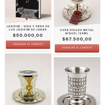
JASIDIM - VIDA Y OBRA DE
LOS JASIDIM DE JABAD
COPA KIDUSH METAL
NIQUEL 120ML
$50.000,00
$67.500,00