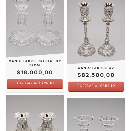
CANDELABRO CRISTAL X2
12CM
CANDELABROS X2
$18.000,00
$82.500,00