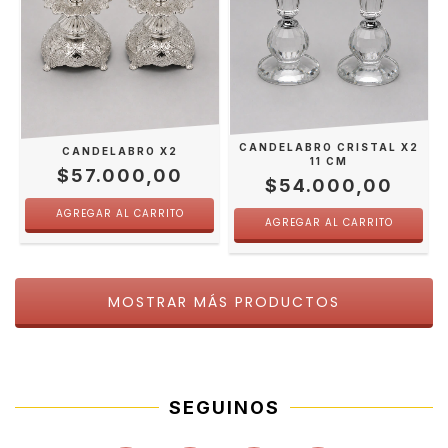
CANDELABRO CRISTAL X2
CANDELABRO X2
11 CM
$57.000,00
$54.000,00
MOSTRAR MÁS PRODUCTOS
SEGUINOS