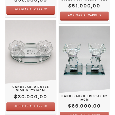
$51.000,00
CANDELABRO DOBLE
VIDRIO 17X10CM
$30.000,00
CANDELABRO CRISTAL X2
10CM
$66.000,00