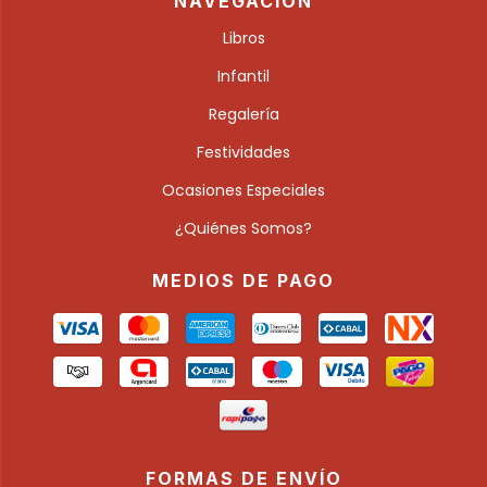
NAVEGACIÓN
Libros
Infantil
Regalería
Festividades
Ocasiones Especiales
¿Quiénes Somos?
MEDIOS DE PAGO
FORMAS DE ENVÍO