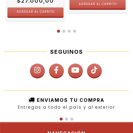
$27.000,00
SEGUINOS
ENVIAMOS TU COMPRA
Entregas a todo el país y al exterior