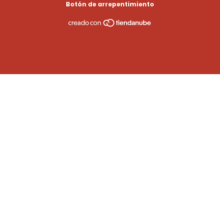
Botón de arrepentimiento