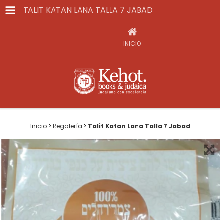
TALIT KATAN LANA TALLA 7 JABAD
INICIO
Inicio
>
Regalería
>
Talit Katan Lana Talla 7 Jabad