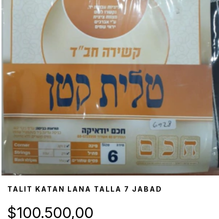
TALIT KATAN LANA TALLA 7 JABAD
$100.500,00