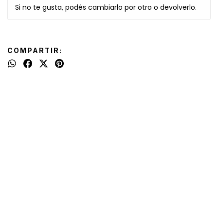
Si no te gusta, podés cambiarlo por otro o devolverlo.
COMPARTIR: