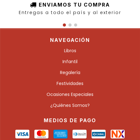
ENVIAMOS TU COMPRA
Entregas a todo el país y al exterior
NAVEGACIÓN
Libros
Infantil
Regalería
Festividades
Ocasiones Especiales
¿Quiénes Somos?
MEDIOS DE PAGO