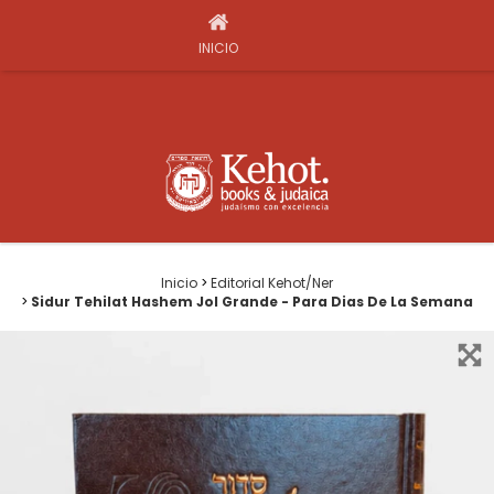
INICIO
Inicio
>
Editorial Kehot/Ner
>
Sidur Tehilat Hashem Jol Grande - Para Dias De La Semana