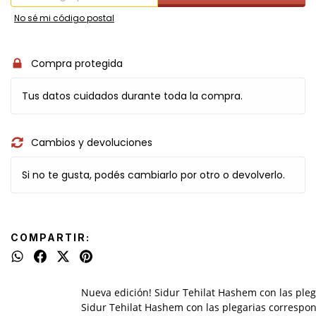
No sé mi código postal
Compra protegida
Tus datos cuidados durante toda la compra.
Cambios y devoluciones
Si no te gusta, podés cambiarlo por otro o devolverlo.
COMPARTIR:
Nueva edición! Sidur Tehilat Hashem con las ple
Sidur Tehilat Hashem con las plegarias correspo