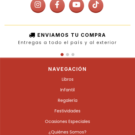
ENVIAMOS TU COMPRA
Entregas a todo el país y al exterior
NAVEGACIÓN
Libros
Infantil
Regalería
Festividades
Ocasiones Especiales
¿Quiénes Somos?