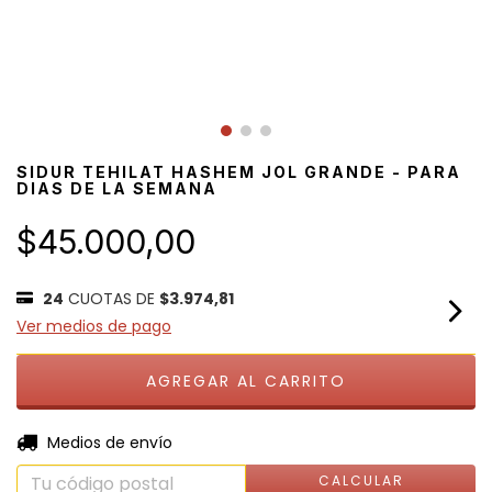
SIDUR TEHILAT HASHEM JOL GRANDE - PARA
DIAS DE LA SEMANA
$45.000,00
24
CUOTAS DE
$3.974,81
Ver medios de pago
CAMBIAR CP
Entregas para el CP:
Medios de envío
CALCULAR