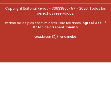
Copyright Editorial Kehot - 30633865457 - 2026. Todos los
derechos reservados.
Defensa de las y los consumidores. Para reclamos
ingresá acá.
/
Botón de arrepentimiento