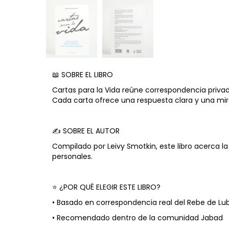
📖 SOBRE EL LIBRO
Cartas para la Vida reúne correspondencia priv
Cada carta ofrece una respuesta clara y una mira
✍️ SOBRE EL AUTOR
Compilado por Leivy Smotkin, este libro acerca la
personales.
⭐ ¿POR QUÉ ELEGIR ESTE LIBRO?
• Basado en correspondencia real del Rebe de Lu
• Recomendado dentro de la comunidad Jabad