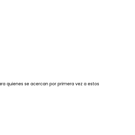
para quienes se acercan por primera vez a estos