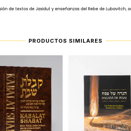
ifusión de textos de Jasidut y enseñanzas del Rebe de Lubavitch, 
PRODUCTOS SIMILARES