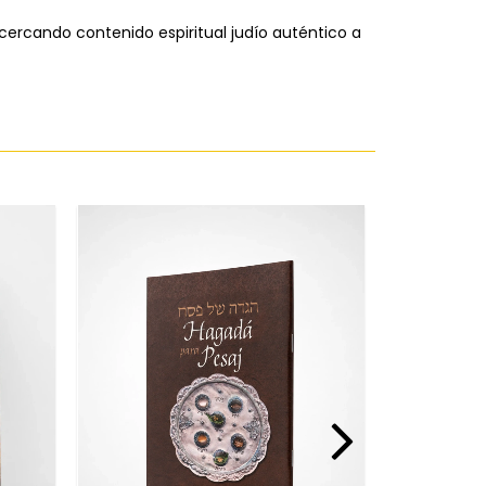
acercando contenido espiritual judío auténtico a