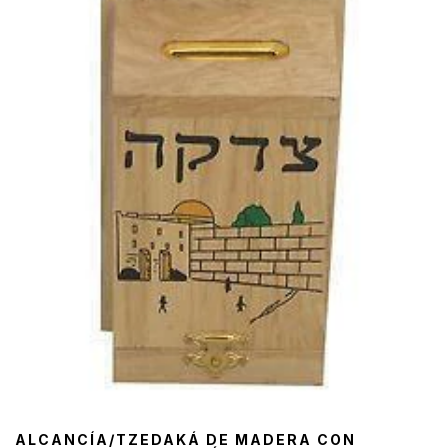
ALCANCÍA/TZEDAKÁ DE MADERA CON