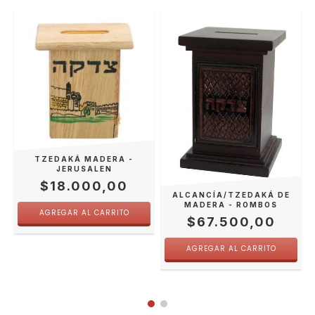
TZEDAKÁ MADERA -
JERUSALEN
$18.000,00
ALCANCÍA/TZEDAKÁ DE
MADERA - ROMBOS
$67.500,00