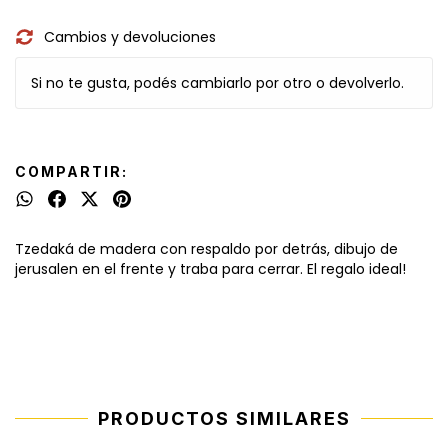
Cambios y devoluciones
Si no te gusta, podés cambiarlo por otro o devolverlo.
COMPARTIR:
Tzedaká de madera con respaldo por detrás, dibujo de
jerusalen en el frente y traba para cerrar. El regalo ideal!
PRODUCTOS SIMILARES