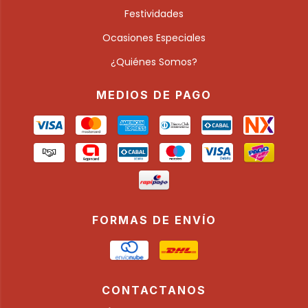
Festividades
Ocasiones Especiales
¿Quiénes Somos?
MEDIOS DE PAGO
FORMAS DE ENVÍO
CONTACTANOS