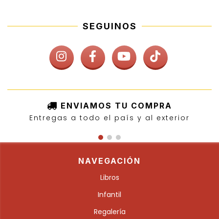
SEGUINOS
ENVIAMOS TU COMPRA
Entregas a todo el país y al exterior
NAVEGACIÓN
Libros
Infantil
Regalería