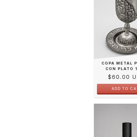
COPA METAL 
CON PLATO 
$60.00 