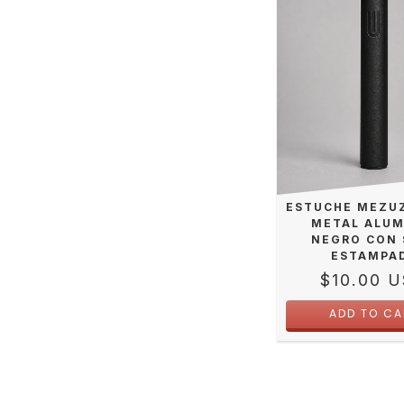
ESTUCHE MEZU
METAL ALUM
NEGRO CON 
ESTAMPA
$10.00 