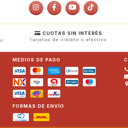
CUOTAS SIN INTERÉS
Tarjetas de crédito o efectivo
or
MEDIOS DE PAGO
C
FORMAS DE ENVÍO