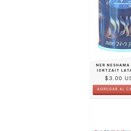
NER NESHAMA 
IORTZAIT LAT
$3.00 U